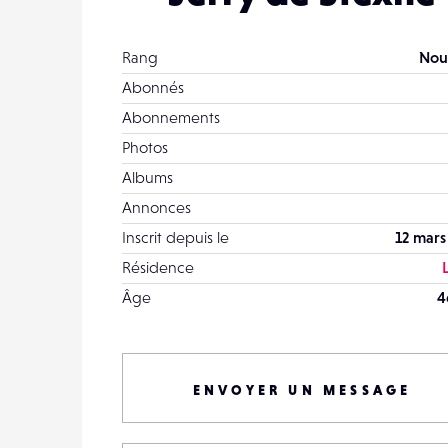
Rang
Nou
Abonnés
Abonnements
Photos
Albums
Annonces
Inscrit depuis le
12 mars
Résidence
Âge
4
ENVOYER UN MESSAGE