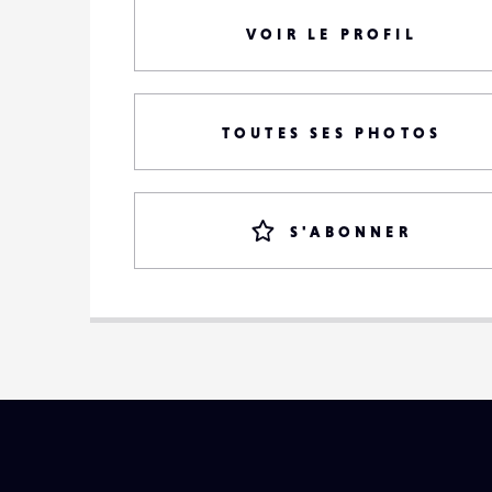
VOIR LE PROFIL
TOUTES SES PHOTOS
S'ABONNER