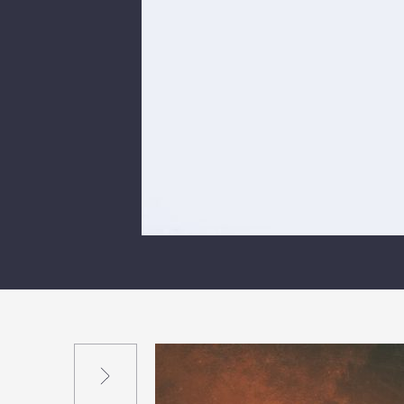
Suivant