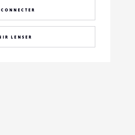
 CONNECTER
NIR LENSER