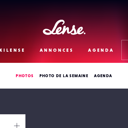
Lense
KILENSE
ANNONCES
AGENDA
PHOTOS
PHOTO DE LA SEMAINE
AGENDA