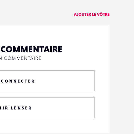
AJOUTER LE VÔTRE
N COMMENTAIRE
UN COMMENTAIRE
 CONNECTER
NIR LENSER