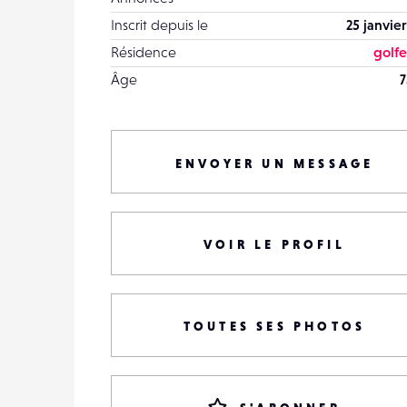
Inscrit depuis le
25 janvie
Résidence
golfe
Âge
7
ENVOYER UN MESSAGE
VOIR LE PROFIL
TOUTES SES PHOTOS