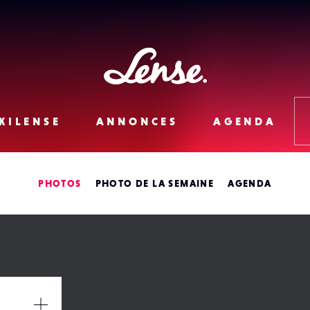
Lense
KILENSE
ANNONCES
AGENDA
PHOTOS
PHOTO DE LA SEMAINE
AGENDA