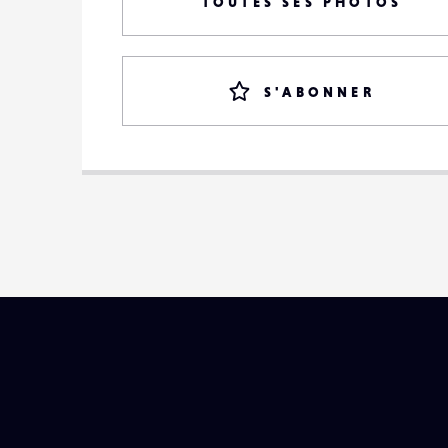
TOUTES SES PHOTOS
S'ABONNER