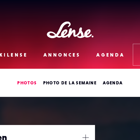
Lense
KILENSE
ANNONCES
AGENDA
PHOTOS
PHOTO DE LA SEMAINE
AGENDA
en