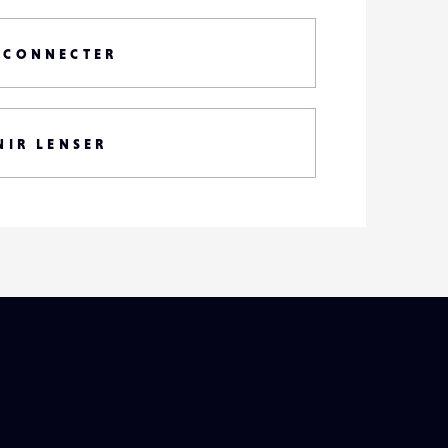
 CONNECTER
NIR LENSER