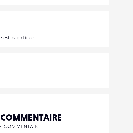
re est magnifique.
N COMMENTAIRE
UN COMMENTAIRE