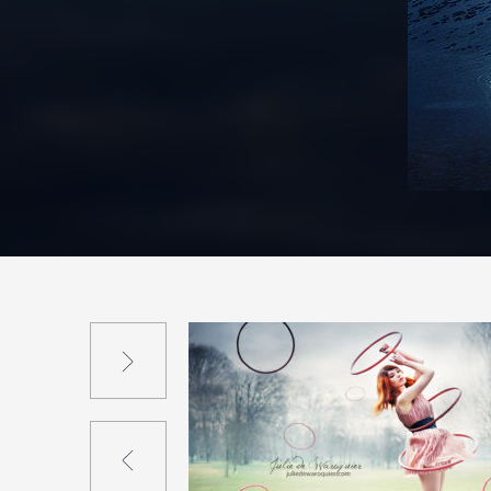
Suivant
Précédent