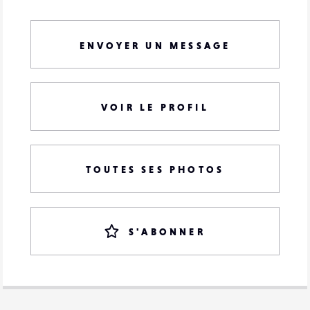
ENVOYER UN MESSAGE
VOIR LE PROFIL
TOUTES SES PHOTOS
S'ABONNER