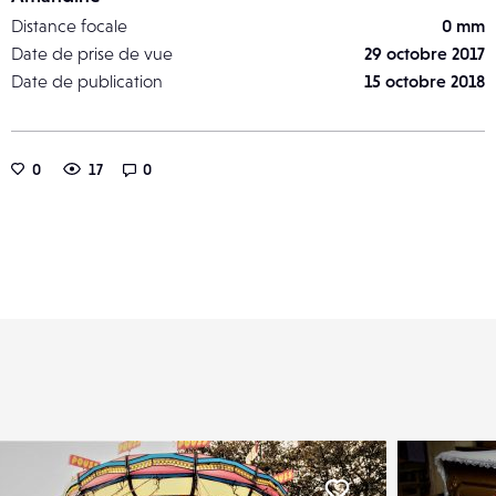
Distance focale
0 mm
Date de prise de vue
29 octobre 2017
Date de publication
15 octobre 2018
0
17
0