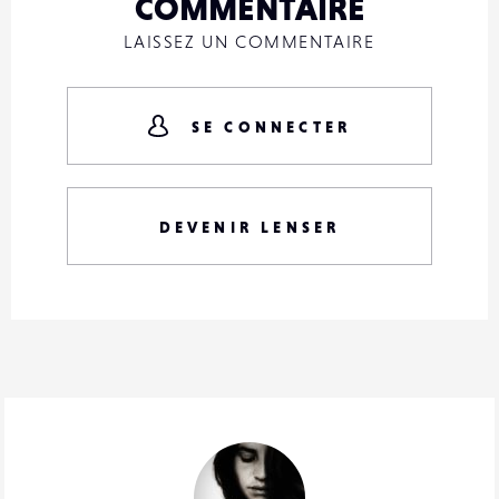
COMMENTAIRE
LAISSEZ UN COMMENTAIRE
SE CONNECTER
DEVENIR LENSER