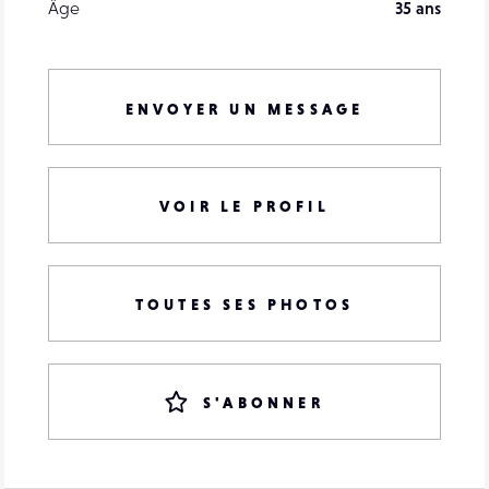
Âge
35 ans
ENVOYER UN MESSAGE
VOIR LE PROFIL
TOUTES SES PHOTOS
S'ABONNER