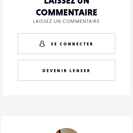
LAISSEZ UN
COMMENTAIRE
LAISSEZ UN COMMENTAIRE
SE CONNECTER
DEVENIR LENSER