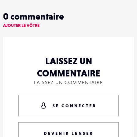
0
commentaire
AJOUTER LE VÔTRE
LAISSEZ UN
COMMENTAIRE
LAISSEZ UN COMMENTAIRE
SE CONNECTER
DEVENIR LENSER