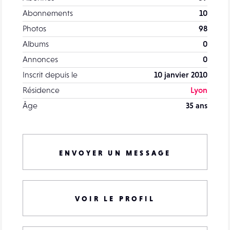
Abonnements
10
Photos
98
Albums
0
Annonces
0
Inscrit depuis le
10 janvier 2010
Résidence
Lyon
Âge
35 ans
ENVOYER UN MESSAGE
VOIR LE PROFIL