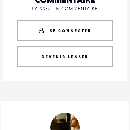
LAISSEZ UN COMMENTAIRE
SE CONNECTER
DEVENIR LENSER