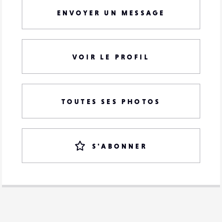
ENVOYER UN MESSAGE
VOIR LE PROFIL
TOUTES SES PHOTOS
S'ABONNER