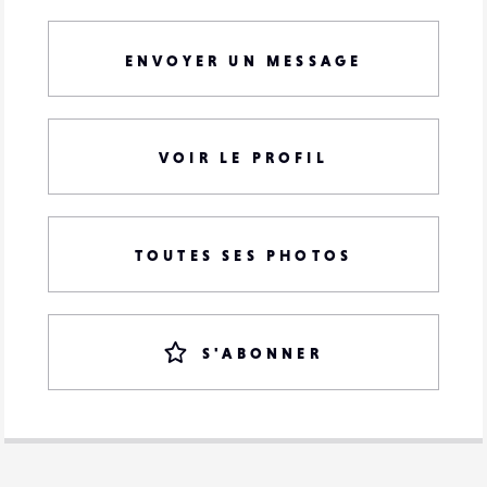
ENVOYER UN MESSAGE
VOIR LE PROFIL
TOUTES SES PHOTOS
S'ABONNER