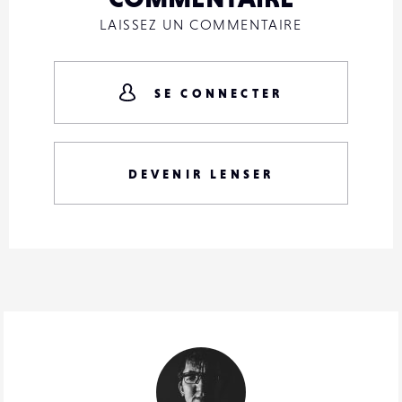
LAISSEZ UN COMMENTAIRE
SE CONNECTER
DEVENIR LENSER