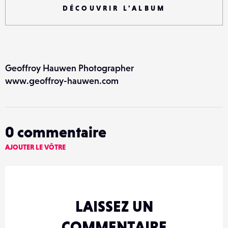
DÉCOUVRIR L'ALBUM
Geoffroy Hauwen Photographer
www.geoffroy-hauwen.com
0
commentaire
AJOUTER LE VÔTRE
LAISSEZ UN
COMMENTAIRE