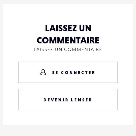
LAISSEZ UN
COMMENTAIRE
LAISSEZ UN COMMENTAIRE
SE CONNECTER
DEVENIR LENSER