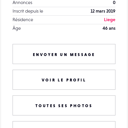
Annonces
0
Inscrit depuis le
12 mars 2019
Résidence
Liege
Âge
46 ans
ENVOYER UN MESSAGE
VOIR LE PROFIL
TOUTES SES PHOTOS