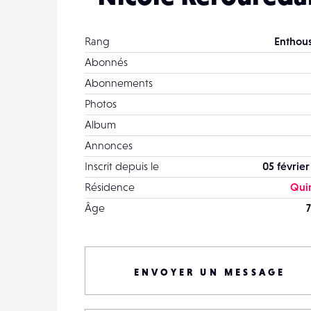
Rang
Enthous
Abonnés
Abonnements
Photos
Album
Annonces
Inscrit depuis le
05 février
Résidence
Qui
Âge
7
ENVOYER UN MESSAGE