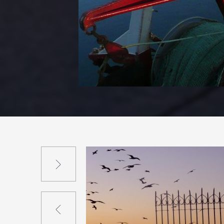
Suivant
Précédent