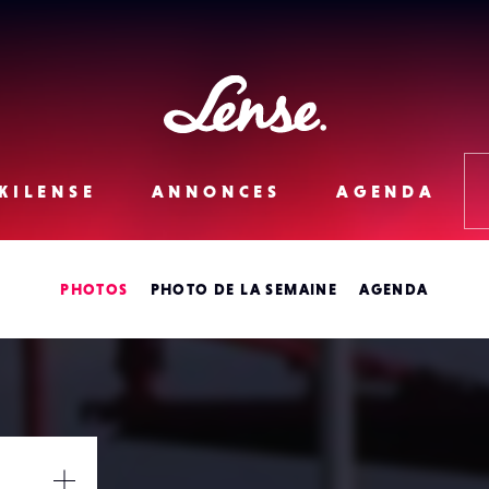
Lense
KILENSE
ANNONCES
AGENDA
PHOTOS
PHOTO DE LA SEMAINE
AGENDA