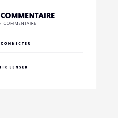
N COMMENTAIRE
UN COMMENTAIRE
 CONNECTER
NIR LENSER