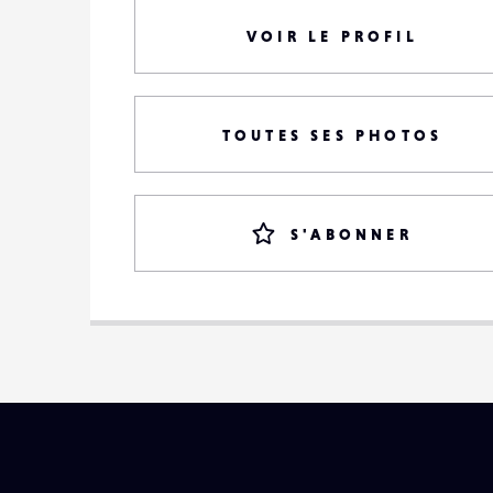
VOIR LE PROFIL
TOUTES SES PHOTOS
S'ABONNER