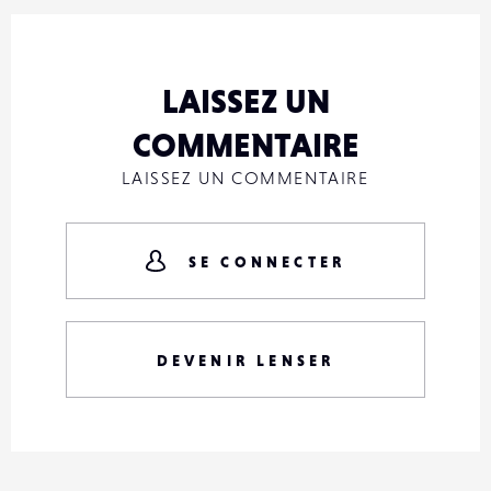
LAISSEZ UN
COMMENTAIRE
LAISSEZ UN COMMENTAIRE
SE CONNECTER
DEVENIR LENSER