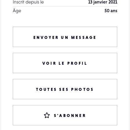
Inscrit depuis le
13 janvier 2021
Âge
50 ans
ENVOYER UN MESSAGE
VOIR LE PROFIL
TOUTES SES PHOTOS
S'ABONNER