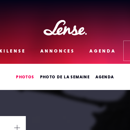
Lense
KILENSE
ANNONCES
AGENDA
PHOTOS
PHOTO DE LA SEMAINE
AGENDA