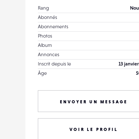
Rang
Nou
Abonnés
Abonnements
Photos
Album
Annonces
Inscrit depuis le
13 janvie
Âge
5
ENVOYER UN MESSAGE
VOIR LE PROFIL