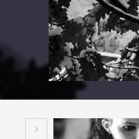
Suivant