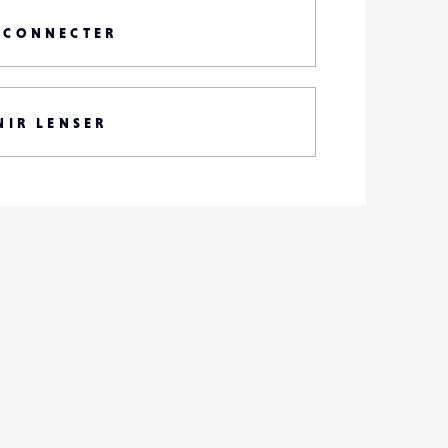
 CONNECTER
NIR LENSER