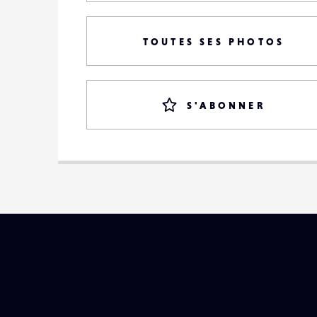
TOUTES SES PHOTOS
S'ABONNER