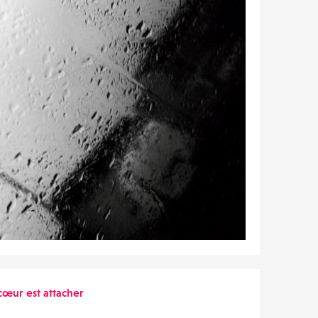
œur est attacher