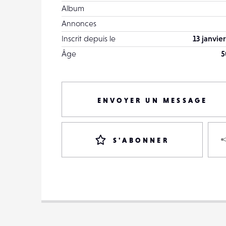
Album
Annonces
Inscrit depuis le
13 janvie
Âge
5
ENVOYER UN MESSAGE
S'ABONNER