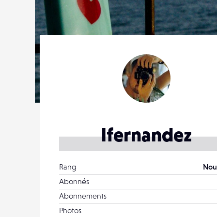
lfernandez
Rang
Nou
Abonnés
Abonnements
Photos