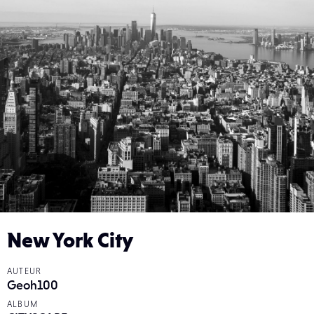
New York City
AUTEUR
Geoh100
ALBUM