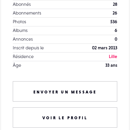
Abonnés
28
Abonnements
26
Photos
536
Albums
6
Annonces
0
Inscrit depuis le
02 mars 2013
Résidence
Lille
Âge
33 ans
ENVOYER UN MESSAGE
VOIR LE PROFIL