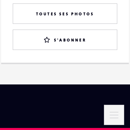
TOUTES SES PHOTOS
S'ABONNER