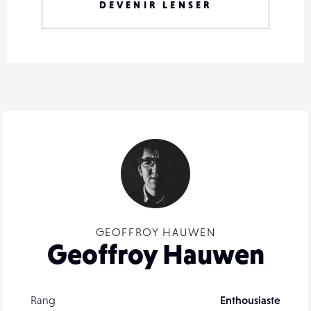
DEVENIR LENSER
GEOFFROY HAUWEN
Geoffroy Hauwen
Rang
Enthousiaste