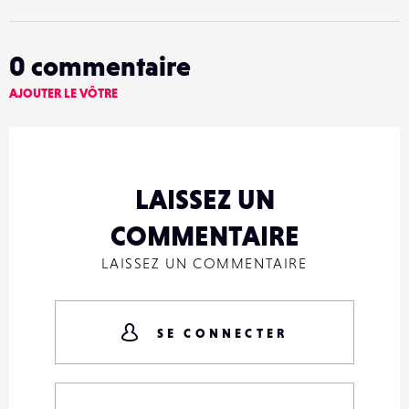
0
commentaire
AJOUTER LE VÔTRE
LAISSEZ UN
COMMENTAIRE
LAISSEZ UN COMMENTAIRE
SE CONNECTER