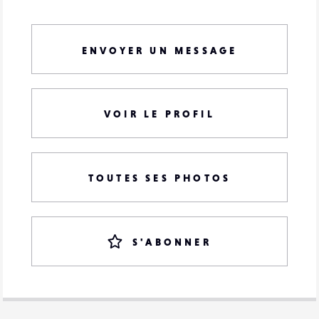
ENVOYER UN MESSAGE
VOIR LE PROFIL
TOUTES SES PHOTOS
S'ABONNER