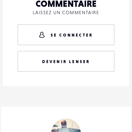
COMMENTAIRE
LAISSEZ UN COMMENTAIRE
SE CONNECTER
DEVENIR LENSER