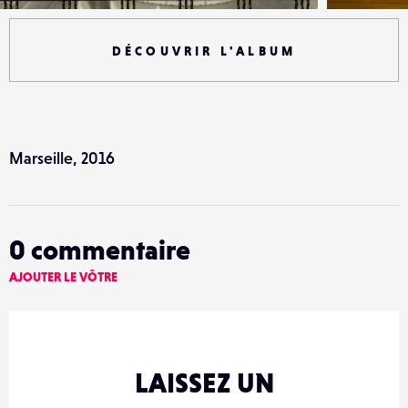
DÉCOUVRIR L'ALBUM
Marseille, 2016
0
commentaire
AJOUTER LE VÔTRE
LAISSEZ UN