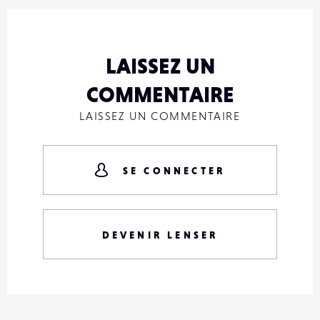
LAISSEZ UN
COMMENTAIRE
LAISSEZ UN COMMENTAIRE
SE CONNECTER
DEVENIR LENSER