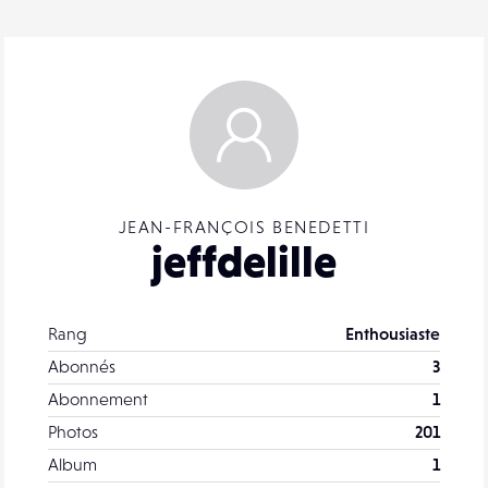
JEAN-FRANÇOIS BENEDETTI
jeffdelille
Rang
Enthousiaste
Abonnés
3
Abonnement
1
Photos
201
Album
1