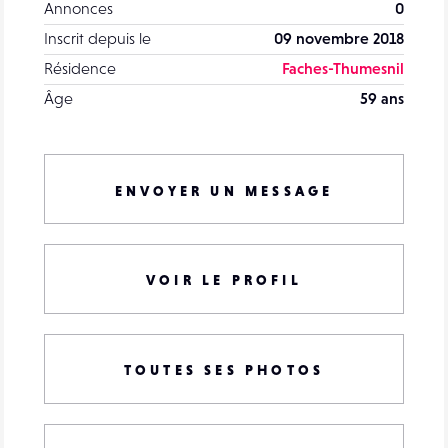
Annonces
0
Inscrit depuis le
09 novembre 2018
Résidence
Faches-Thumesnil
Âge
59 ans
ENVOYER UN MESSAGE
VOIR LE PROFIL
TOUTES SES PHOTOS