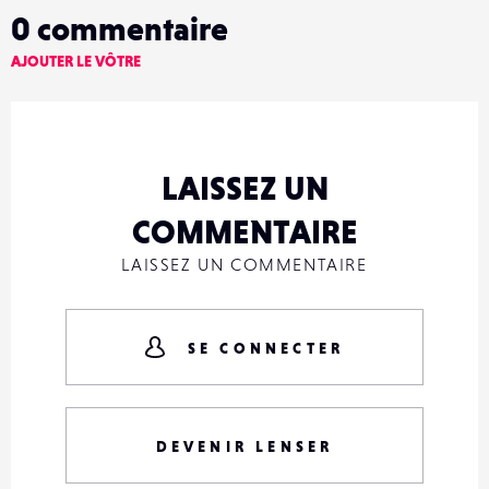
0
commentaire
AJOUTER LE VÔTRE
LAISSEZ UN
COMMENTAIRE
LAISSEZ UN COMMENTAIRE
SE CONNECTER
DEVENIR LENSER