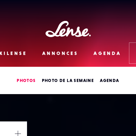
Lense
KILENSE
ANNONCES
AGENDA
PHOTOS
PHOTO DE LA SEMAINE
AGENDA