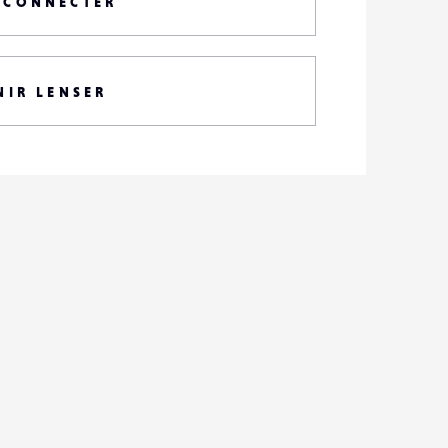
 CONNECTER
NIR LENSER