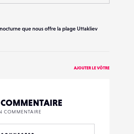
 nocturne que nous offre la plage Uttakliev
AJOUTER LE VÔTRE
N COMMENTAIRE
UN COMMENTAIRE