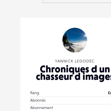
YANNICK LEGODEC
Chroniques d un
chasseur d image
Rang
E
Abonnés
Abonnement