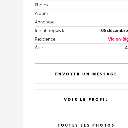
Photos
Album
Annonces
Inscrit depuis le
05 décembre
Résidence
Vic-en-Bi
Âge
4
ENVOYER UN MESSAGE
VOIR LE PROFIL
TOUTES SES PHOTOS