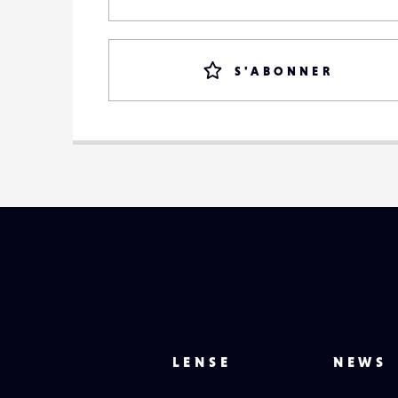
S'ABONNER
LENSE
NEWS