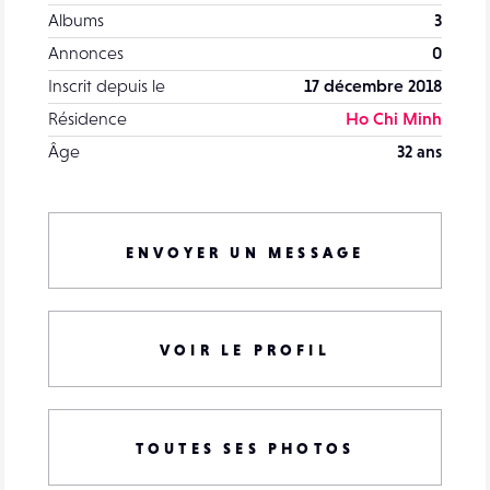
Albums
3
Annonces
0
Inscrit depuis le
17 décembre 2018
Résidence
Ho Chi Minh
Âge
32 ans
ENVOYER UN MESSAGE
VOIR LE PROFIL
TOUTES SES PHOTOS