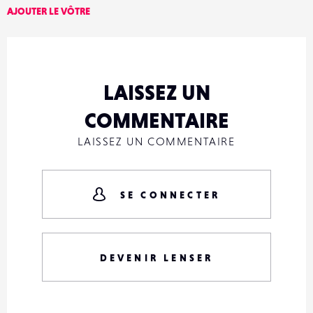
AJOUTER LE VÔTRE
LAISSEZ UN
COMMENTAIRE
LAISSEZ UN COMMENTAIRE
SE CONNECTER
DEVENIR LENSER