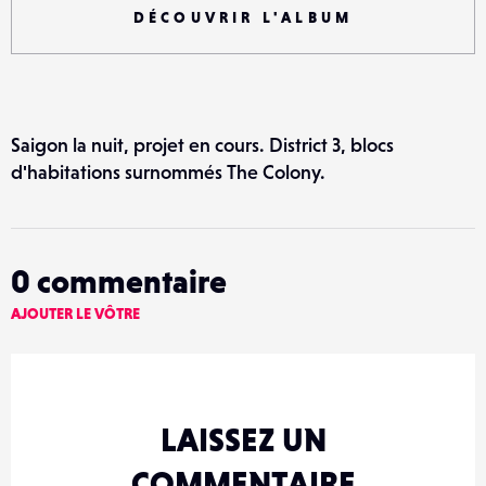
DÉCOUVRIR L'ALBUM
Saigon la nuit, projet en cours. District 3, blocs
d'habitations surnommés The Colony.
0
commentaire
AJOUTER LE VÔTRE
LAISSEZ UN
COMMENTAIRE