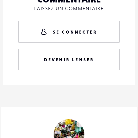
LAISSEZ UN COMMENTAIRE
SE CONNECTER
DEVENIR LENSER