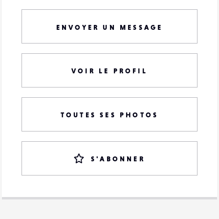
ENVOYER UN MESSAGE
VOIR LE PROFIL
TOUTES SES PHOTOS
S'ABONNER