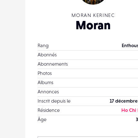
MORAN KERINEC
Moran
Rang
Enthous
Abonnés
Abonnements
Photos
Albums
Annonces
Inscrit depuis le
17 décembre
Résidence
Ho Chi
Âge
3