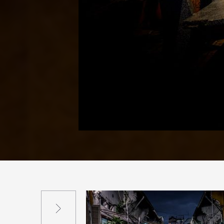
Suivant