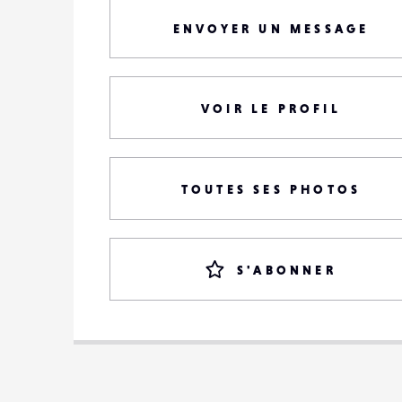
ENVOYER UN MESSAGE
VOIR LE PROFIL
TOUTES SES PHOTOS
S'ABONNER