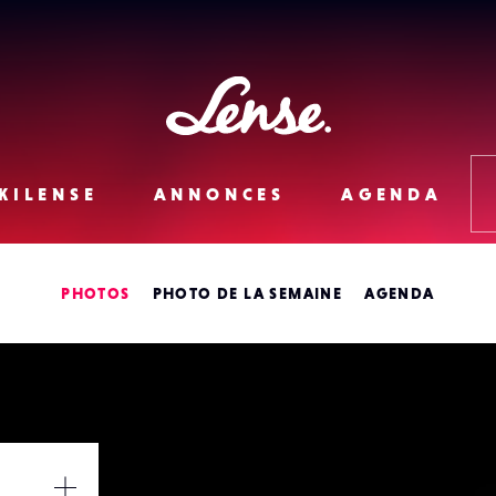
Lense
KILENSE
ANNONCES
AGENDA
PHOTOS
PHOTO DE LA SEMAINE
AGENDA