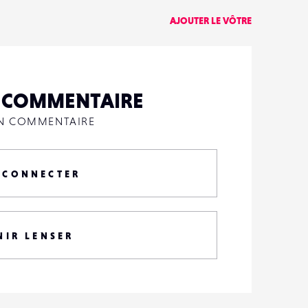
AJOUTER LE VÔTRE
N COMMENTAIRE
UN COMMENTAIRE
 CONNECTER
NIR LENSER