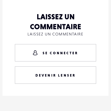
LAISSEZ UN
COMMENTAIRE
LAISSEZ UN COMMENTAIRE
SE CONNECTER
DEVENIR LENSER