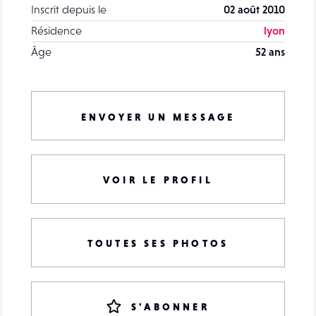
Inscrit depuis le
02 août 2010
Résidence
lyon
Âge
52 ans
ENVOYER UN MESSAGE
VOIR LE PROFIL
TOUTES SES PHOTOS
S'ABONNER