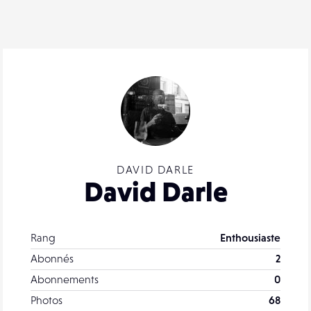
DAVID DARLE
David Darle
Rang
Enthousiaste
Abonnés
2
Abonnements
0
Photos
68