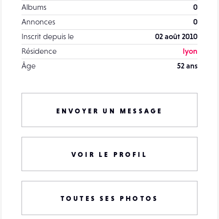
Albums
0
Annonces
0
Inscrit depuis le
02 août 2010
Résidence
lyon
Âge
52 ans
ENVOYER UN MESSAGE
VOIR LE PROFIL
TOUTES SES PHOTOS