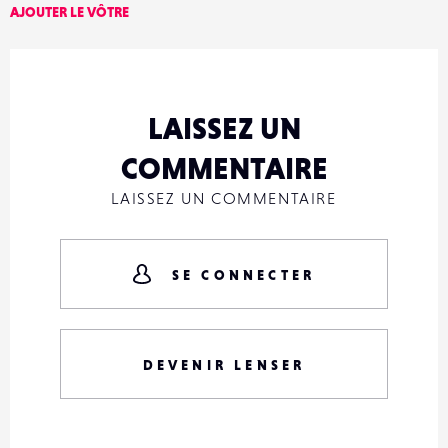
AJOUTER LE VÔTRE
LAISSEZ UN
COMMENTAIRE
LAISSEZ UN COMMENTAIRE
SE CONNECTER
DEVENIR LENSER