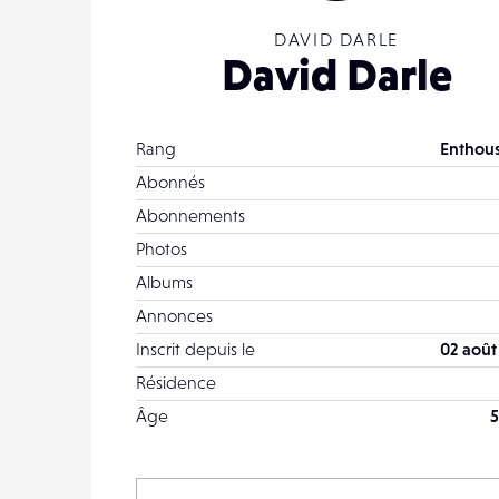
DAVID DARLE
David Darle
Rang
Enthous
Abonnés
Abonnements
Photos
Albums
Annonces
Inscrit depuis le
02 août
Résidence
Âge
5