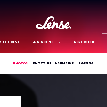
Lense
KILENSE
ANNONCES
AGENDA
PHOTOS
PHOTO DE LA SEMAINE
AGENDA