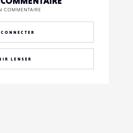
N COMMENTAIRE
UN COMMENTAIRE
 CONNECTER
NIR LENSER