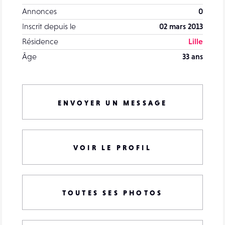
Annonces
0
Inscrit depuis le
02 mars 2013
Résidence
Lille
Âge
33 ans
ENVOYER UN MESSAGE
VOIR LE PROFIL
TOUTES SES PHOTOS