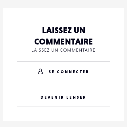
LAISSEZ UN
COMMENTAIRE
LAISSEZ UN COMMENTAIRE
SE CONNECTER
DEVENIR LENSER