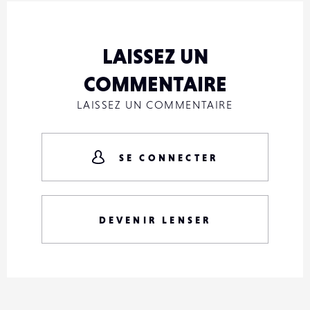
LAISSEZ UN
COMMENTAIRE
LAISSEZ UN COMMENTAIRE
SE CONNECTER
DEVENIR LENSER