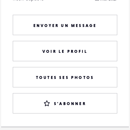
ENVOYER UN MESSAGE
VOIR LE PROFIL
TOUTES SES PHOTOS
S'ABONNER