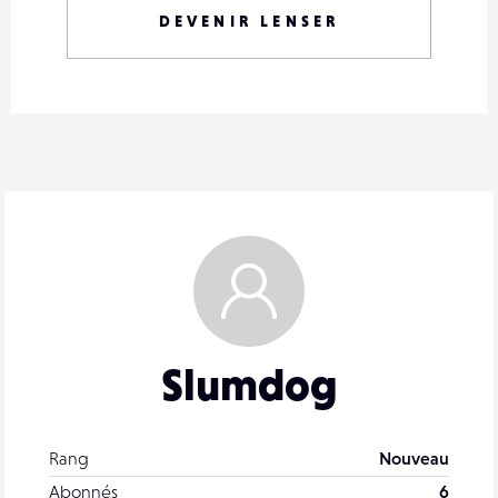
DEVENIR LENSER
Slumdog
Rang
Nouveau
Abonnés
6