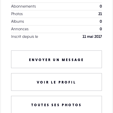
Abonnements
0
Photos
21
Albums
0
Annonces
0
Inscrit depuis le
11 mai 2017
ENVOYER UN MESSAGE
VOIR LE PROFIL
TOUTES SES PHOTOS