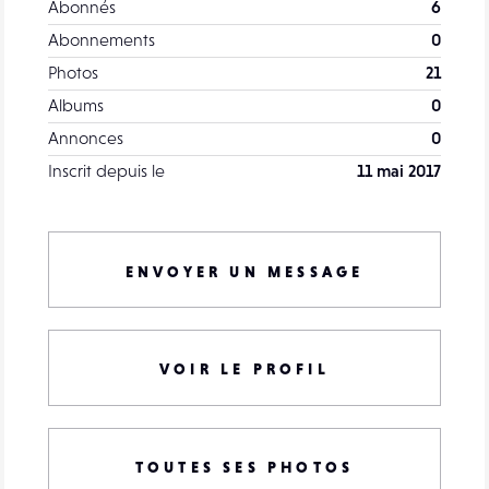
Abonnés
6
Abonnements
0
Photos
21
Albums
0
Annonces
0
Inscrit depuis le
11 mai 2017
ENVOYER UN MESSAGE
VOIR LE PROFIL
TOUTES SES PHOTOS