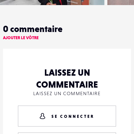
0
commentaire
AJOUTER LE VÔTRE
LAISSEZ UN
COMMENTAIRE
LAISSEZ UN COMMENTAIRE
SE CONNECTER