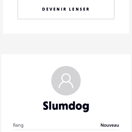
DEVENIR LENSER
Slumdog
Rang
Nouveau