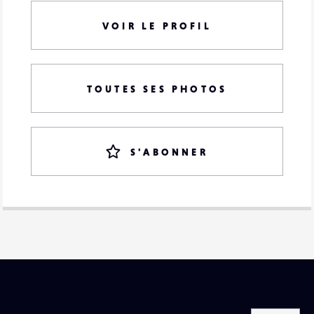
VOIR LE PROFIL
TOUTES SES PHOTOS
S'ABONNER