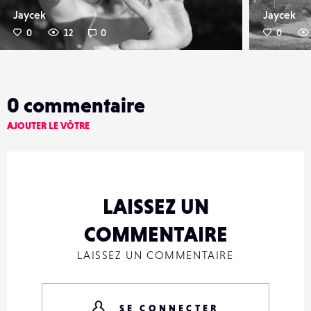
Jaycek
Jaycek
0
12
0
0
0
commentaire
AJOUTER LE VÔTRE
LAISSEZ UN
COMMENTAIRE
LAISSEZ UN COMMENTAIRE
SE CONNECTER