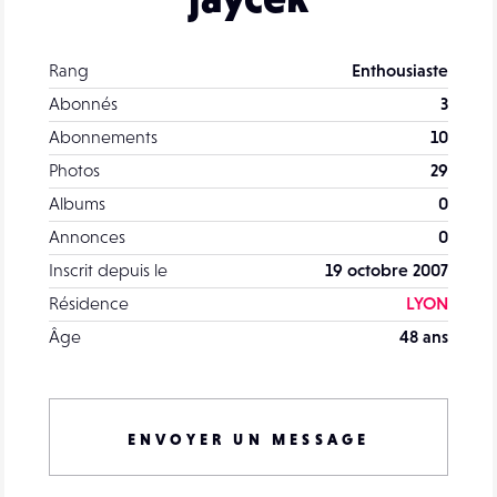
Rang
Enthousiaste
Abonnés
3
Abonnements
10
Photos
29
Albums
0
Annonces
0
Inscrit depuis le
19 octobre 2007
Résidence
LYON
Âge
48 ans
ENVOYER UN MESSAGE