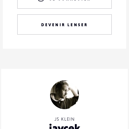
DEVENIR LENSER
JS KLEIN
jaycek