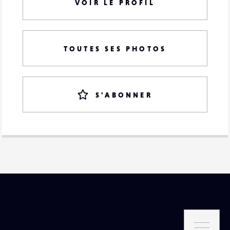
VOIR LE PROFIL
TOUTES SES PHOTOS
S'ABONNER