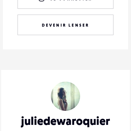
DEVENIR LENSER
juliedewaroquier