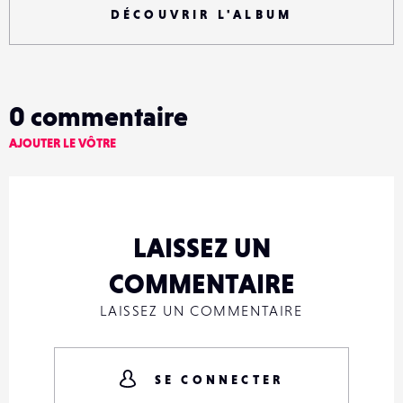
DÉCOUVRIR L'ALBUM
0
commentaire
AJOUTER LE VÔTRE
LAISSEZ UN
COMMENTAIRE
LAISSEZ UN COMMENTAIRE
SE CONNECTER