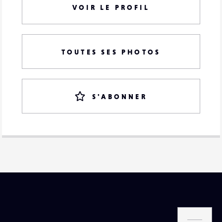
VOIR LE PROFIL
TOUTES SES PHOTOS
S'ABONNER