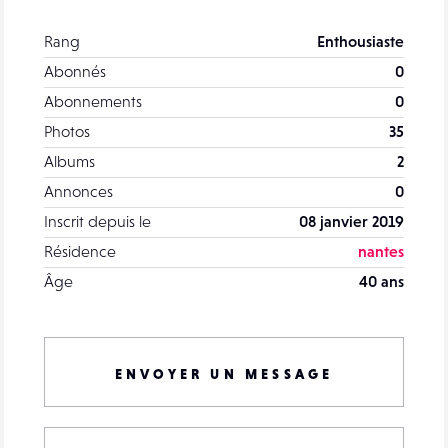
Rang
Enthousiaste
Abonnés
0
Abonnements
0
Photos
35
Albums
2
Annonces
0
Inscrit depuis le
08 janvier 2019
Résidence
nantes
Âge
40 ans
ENVOYER UN MESSAGE