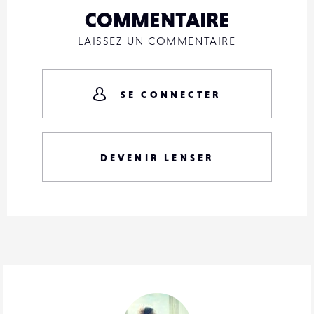
COMMENTAIRE
LAISSEZ UN COMMENTAIRE
SE CONNECTER
DEVENIR LENSER