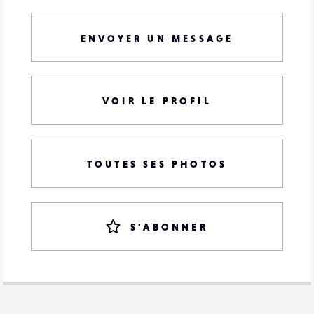
ENVOYER UN MESSAGE
VOIR LE PROFIL
TOUTES SES PHOTOS
S'ABONNER