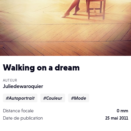
Walking on a dream
AUTEUR
Juliedewaroquier
#Autoportrait
#Couleur
#Mode
Distance focale
0 mm
Date de publication
25 mai 2011