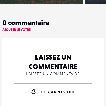
0
commentaire
AJOUTER LE VÔTRE
LAISSEZ UN
COMMENTAIRE
LAISSEZ UN COMMENTAIRE
SE CONNECTER