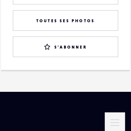
TOUTES SES PHOTOS
S'ABONNER