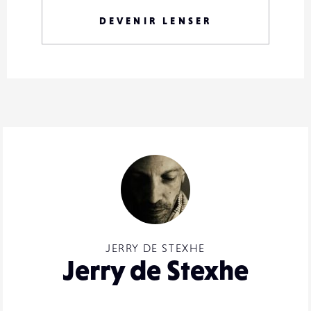
DEVENIR LENSER
JERRY DE STEXHE
Jerry de Stexhe