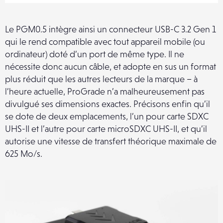
Le PGM0.5 intègre ainsi un connecteur USB-C 3.2 Gen 1
qui le rend compatible avec tout appareil mobile (ou
ordinateur) doté d’un port de même type. Il ne
nécessite donc aucun câble, et adopte en sus un format
plus réduit que les autres lecteurs de la marque – à
l’heure actuelle, ProGrade n’a malheureusement pas
divulgué ses dimensions exactes. Précisons enfin qu’il
se dote de deux emplacements, l’un pour carte SDXC
UHS-II et l’autre pour carte microSDXC UHS-II, et qu’il
autorise une vitesse de transfert théorique maximale de
625 Mo/s.