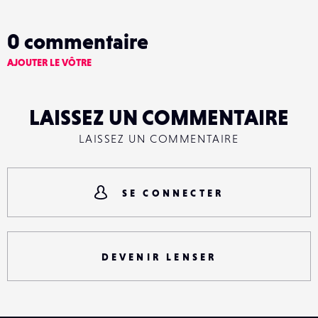
0
commentaire
AJOUTER LE VÔTRE
LAISSEZ UN COMMENTAIRE
LAISSEZ UN COMMENTAIRE
SE CONNECTER
DEVENIR LENSER