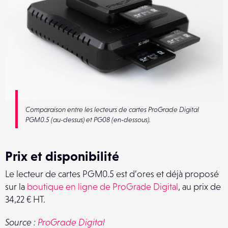
Comparaison entre les lecteurs de cartes ProGrade Digital
PGM0.5 (au-dessus) et PG08 (en-dessous).
Prix et disponibilité
Le lecteur de cartes PGM0.5 est d’ores et déjà proposé
sur la
boutique en ligne de ProGrade Digital
, au prix de
34,22 € HT.
Source :
ProGrade Digital