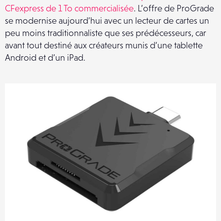
CFexpress de 1 To commercialisée
. L’offre de ProGrade
se modernise aujourd’hui avec un lecteur de cartes un
peu moins traditionnaliste que ses prédécesseurs, car
avant tout destiné aux créateurs munis d’une tablette
Android et d’un iPad.