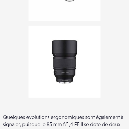
Quelques évolutions ergonomiques sont également à
signaler, puisque le 85 mm f/1,4 FE II se dote de deux