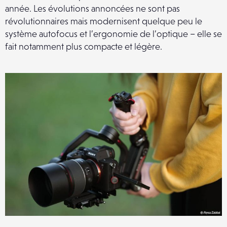
année. Les évolutions annoncées ne sont pas
révolutionnaires mais modernisent quelque peu le
système autofocus et l’ergonomie de l’optique – elle se
fait notamment plus compacte et légère.