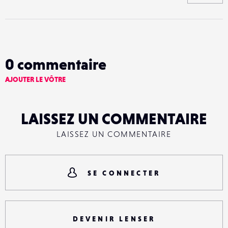
0
commentaire
AJOUTER LE VÔTRE
LAISSEZ UN COMMENTAIRE
LAISSEZ UN COMMENTAIRE
SE CONNECTER
DEVENIR LENSER