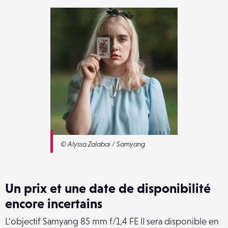
© Alyssa Zalabai / Samyang
Un prix et une date de disponibilité
encore incertains
L’objectif Samyang 85 mm f/1,4 FE II sera disponible en