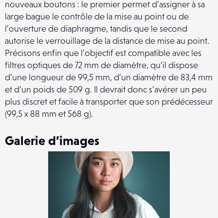
nouveaux boutons : le premier permet d’assigner à sa
large bague le contrôle de la mise au point ou de
l’ouverture de diaphragme, tandis que le second
autorise le verrouillage de la distance de mise au point.
Précisons enfin que l’objectif est compatible avec les
filtres optiques de 72 mm de diamètre, qu’il dispose
d’une longueur de 99,5 mm, d’un diamètre de 83,4 mm
et d’un poids de 509 g. Il devrait donc s’avérer un peu
plus discret et facile à transporter que son prédécesseur
(99,5 x 88 mm et 568 g).
Galerie d’images