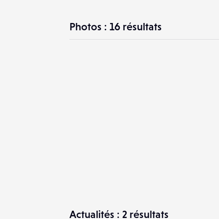
Photos : 16 résultats
Actualités : 2 résultats