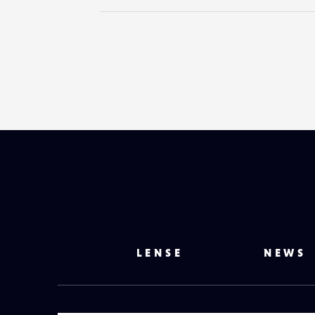
LENSE
NEWS