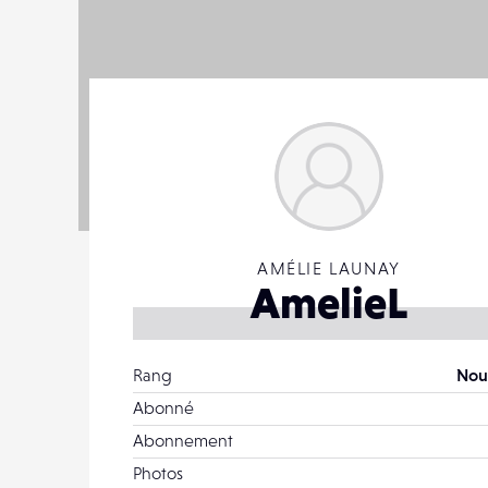
AMÉLIE LAUNAY
AmelieL
Rang
Nou
Abonné
Abonnement
Photos