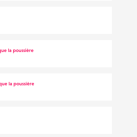
 que la poussière
 que la poussière