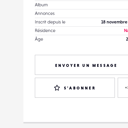
Album
Annonces
Inscrit depuis le
18 novembre
Résidence
N
Âge
2
ENVOYER UN MESSAGE
S'ABONNER