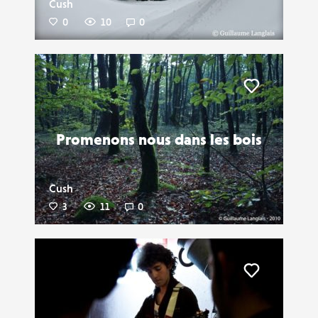
Cush
0
10
0
Liker
Promenons nous dans les bois
Cush
3
11
0
Liker