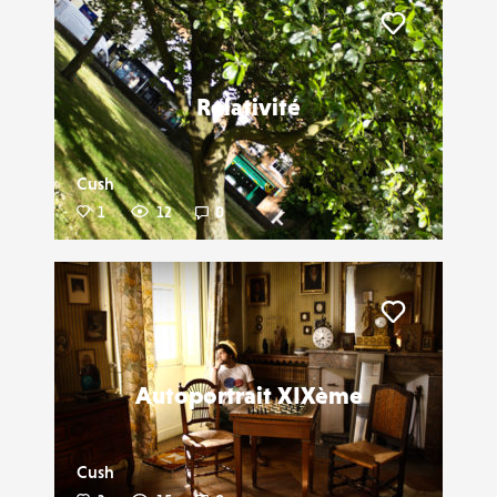
Liker
Relativité
Cush
1
12
0
Liker
Autoportrait XIXème
Cush