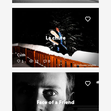
Liker
La chute
Cush
1
12
0
Liker
Face of a Friend