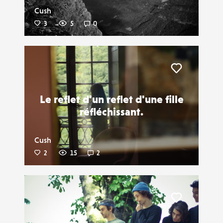
Cush
3
5
0
Liker
Le reflet d'un reflet d'une fille
réfléchissant.
Cush
2
15
2
Liker