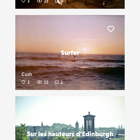
3
15
0
Liker
Surfer
Cush
2
15
1
Liker
Sur les hauteurs d'Edinburgh