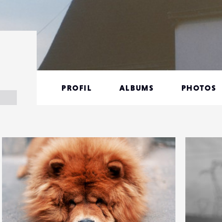
PROFIL
ALBUMS
PHOTOS