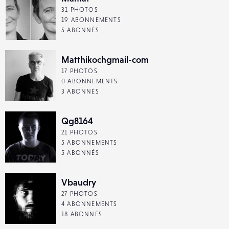
31 PHOTOS
19 ABONNEMENTS
5 ABONNÉS
Matthikochgmail-com
17 PHOTOS
0 ABONNEMENTS
3 ABONNÉS
Qg8164
21 PHOTOS
5 ABONNEMENTS
5 ABONNÉS
Vbaudry
27 PHOTOS
4 ABONNEMENTS
18 ABONNÉS