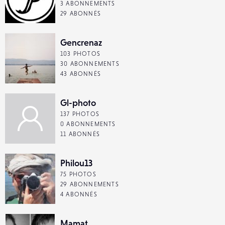
3 ABONNEMENTS
29 ABONNÉS
Gencrenaz
103 PHOTOS
30 ABONNEMENTS
43 ABONNÉS
Gl-photo
137 PHOTOS
0 ABONNEMENTS
11 ABONNÉS
Philou13
75 PHOTOS
29 ABONNEMENTS
4 ABONNÉS
Mamat