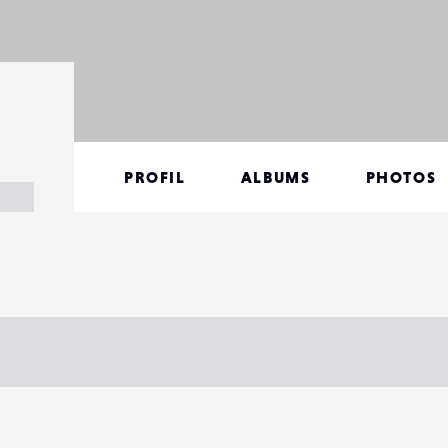
PROFIL
ALBUMS
PHOTOS