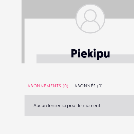
Piekipu
ABONNEMENTS
(0)
ABONNÉS
(0)
Aucun lenser ici pour le moment