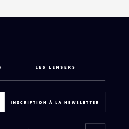
S
LES LENSERS
INSCRIPTION À LA NEWSLETTER