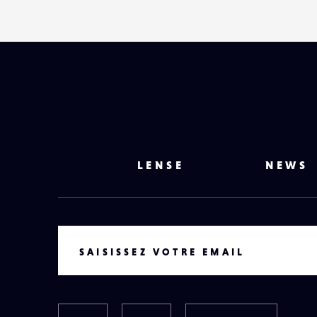
LENSE
NEWS
VOTRE EMAIL
SAISISSEZ VOTRE EMAIL