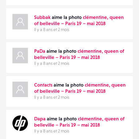
Subbak
aime la photo
clémentine, queen
of belleville – Paris 19 – mai 2018
Il y a 8 ans et 2 mois
PaDa
aime la photo
clémentine, queen of
belleville – Paris 19 – mai 2018
Il y a 8 ans et 2 mois
Contacts
aime la photo
clémentine, queen
of belleville – Paris 19 – mai 2018
Il y a 8 ans et 2 mois
Dapa
aime la photo
clémentine, queen of
belleville – Paris 19 – mai 2018
Il y a 8 ans et 2 mois