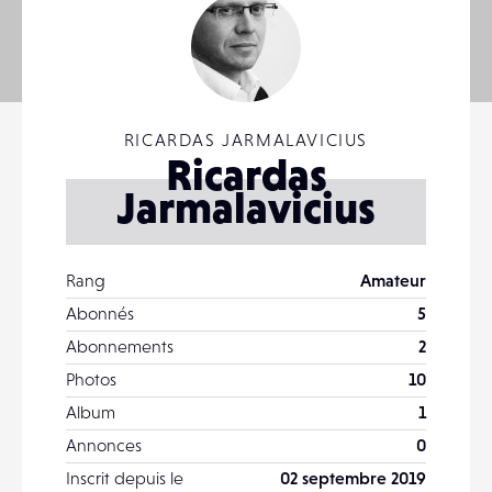
RICARDAS JARMALAVICIUS
Ricardas
Jarmalavicius
Rang
Amateur
Abonnés
5
Abonnements
2
Photos
10
Album
1
Annonces
0
Inscrit depuis le
02 septembre 2019