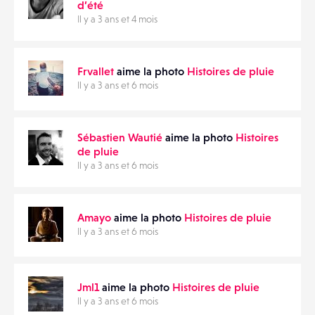
d’été
Il y a 3 ans et 4 mois
Frvallet
aime la photo
Histoires de pluie
Il y a 3 ans et 6 mois
Sébastien Wautié
aime la photo
Histoires
de pluie
Il y a 3 ans et 6 mois
Amayo
aime la photo
Histoires de pluie
Il y a 3 ans et 6 mois
Jml1
aime la photo
Histoires de pluie
Il y a 3 ans et 6 mois