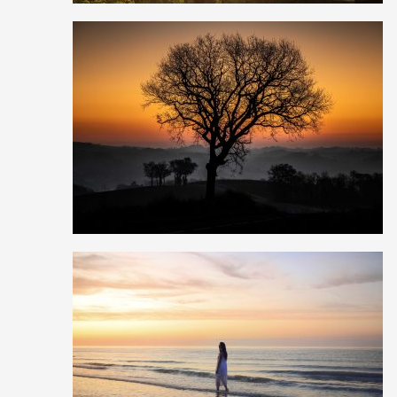
17
0
1
26
0