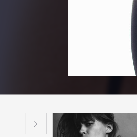
Suivant