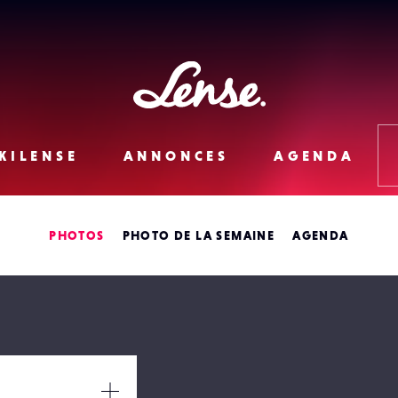
Lense
KILENSE
ANNONCES
AGENDA
PHOTOS
PHOTO DE LA SEMAINE
AGENDA