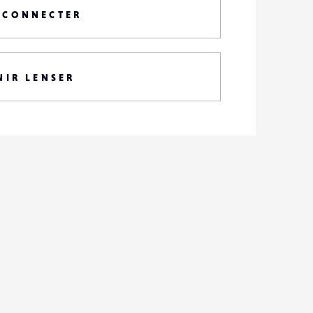
 CONNECTER
NIR LENSER