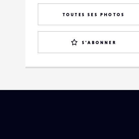
TOUTES SES PHOTOS
S'ABONNER