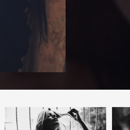
PARTAGER