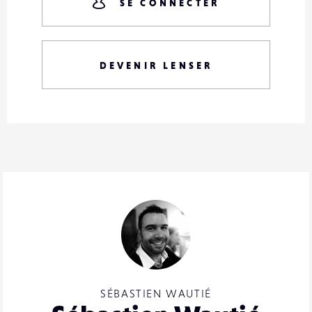
SE CONNECTER
DEVENIR LENSER
SÉBASTIEN WAUTIÉ