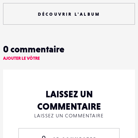
DÉCOUVRIR L'ALBUM
0
commentaire
AJOUTER LE VÔTRE
LAISSEZ UN
COMMENTAIRE
LAISSEZ UN COMMENTAIRE