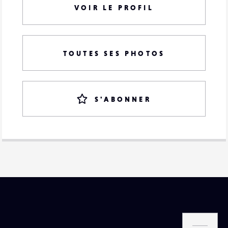
VOIR LE PROFIL
TOUTES SES PHOTOS
S'ABONNER