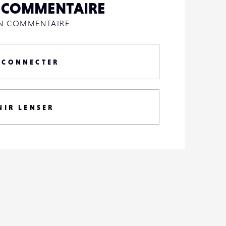
N COMMENTAIRE
UN COMMENTAIRE
 CONNECTER
NIR LENSER