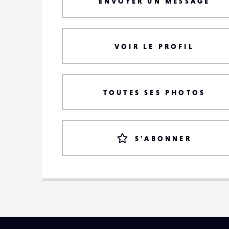
ENVOYER UN MESSAGE
VOIR LE PROFIL
TOUTES SES PHOTOS
S'ABONNER