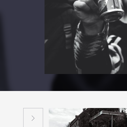
Suivant