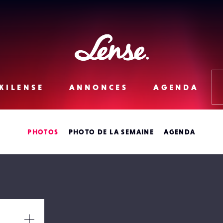
Lense
KILENSE
ANNONCES
AGENDA
PHOTOS
PHOTO DE LA SEMAINE
AGENDA