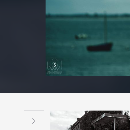
Suivant