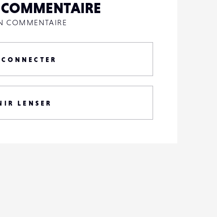
N COMMENTAIRE
UN COMMENTAIRE
 CONNECTER
NIR LENSER