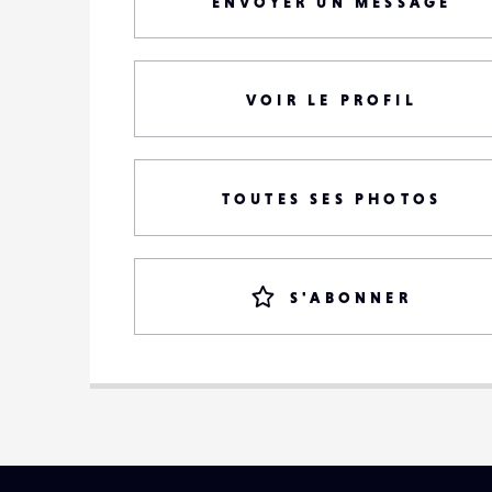
ENVOYER UN MESSAGE
VOIR LE PROFIL
TOUTES SES PHOTOS
S'ABONNER