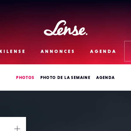
Lense
KILENSE
ANNONCES
AGENDA
PHOTOS
PHOTO DE LA SEMAINE
AGENDA