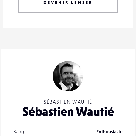
DEVENIR LENSER
SÉBASTIEN WAUTIÉ
Sébastien Wautié
Rang
Enthousiaste