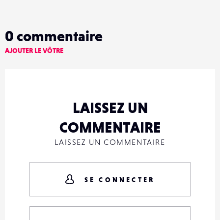
0
commentaire
AJOUTER LE VÔTRE
LAISSEZ UN
COMMENTAIRE
LAISSEZ UN COMMENTAIRE
SE CONNECTER