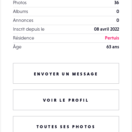
Photos
36
Albums
0
Annonces
0
Inscrit depuis le
08 avril 2022
Résidence
Pertuis
Âge
63 ans
ENVOYER UN MESSAGE
VOIR LE PROFIL
TOUTES SES PHOTOS