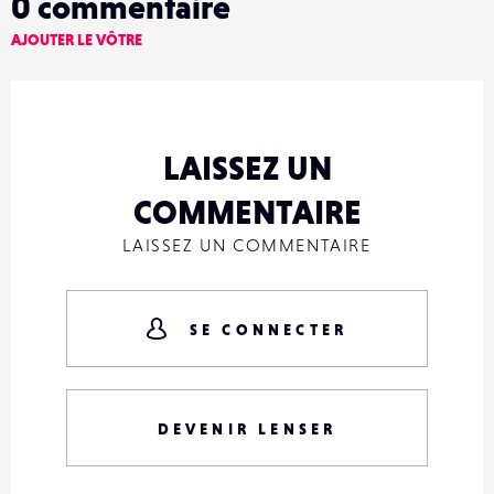
0
commentaire
AJOUTER LE VÔTRE
LAISSEZ UN
COMMENTAIRE
LAISSEZ UN COMMENTAIRE
SE CONNECTER
DEVENIR LENSER