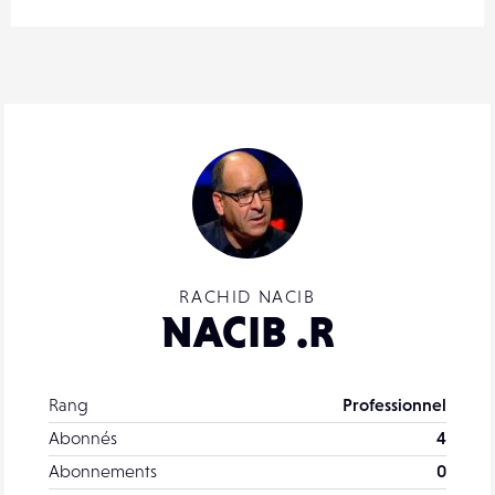
RACHID NACIB
NACIB .R
Rang
Professionnel
Abonnés
4
Abonnements
0